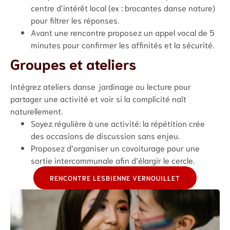
centre d’intérêt local (ex : brocantes danse nature)
pour filtrer les réponses.
Avant une rencontre proposez un appel vocal de 5
minutes pour confirmer les affinités et la sécurité.
Groupes et ateliers
Intégrez ateliers danse jardinage ou lecture pour
partager une activité et voir si la complicité naît
naturellement.
Soyez régulière à une activité: la répétition crée
des occasions de discussion sans enjeu.
Proposez d’organiser un covoiturage pour une
sortie intercommunale afin d’élargir le cercle.
RENCONTRE LESBIENNE VERNOUILLET