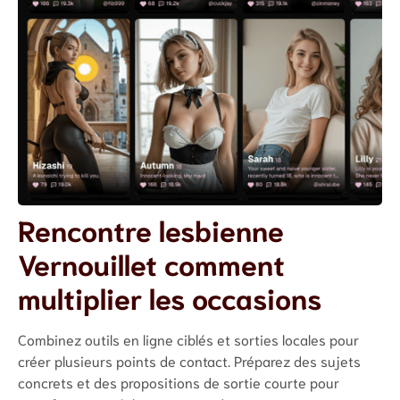
Rencontre lesbienne
Vernouillet comment
multiplier les occasions
Combinez outils en ligne ciblés et sorties locales pour
créer plusieurs points de contact. Préparez des sujets
concrets et des propositions de sortie courte pour