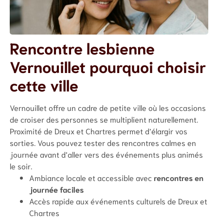
Rencontre lesbienne
Vernouillet pourquoi choisir
cette ville
Vernouillet offre un cadre de petite ville où les occasions
de croiser des personnes se multiplient naturellement.
Proximité de Dreux et Chartres permet d’élargir vos
sorties. Vous pouvez tester des rencontres calmes en
journée avant d’aller vers des événements plus animés
le soir.
Ambiance locale et accessible avec
rencontres en
journée faciles
Accès rapide aux événements culturels de Dreux et
Chartres