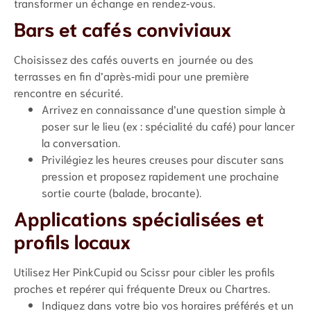
transformer un échange en rendez‑vous.
Bars et cafés conviviaux
Choisissez des cafés ouverts en journée ou des
terrasses en fin d’après‑midi pour une première
rencontre en sécurité.
Arrivez en connaissance d’une question simple à
poser sur le lieu (ex : spécialité du café) pour lancer
la conversation.
Privilégiez les heures creuses pour discuter sans
pression et proposez rapidement une prochaine
sortie courte (balade, brocante).
Applications spécialisées et
profils locaux
Utilisez Her PinkCupid ou Scissr pour cibler les profils
proches et repérer qui fréquente Dreux ou Chartres.
Indiquez dans votre bio vos horaires préférés et un