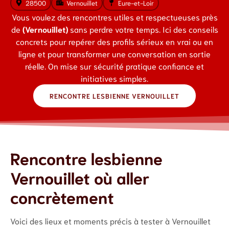
28500
Vernouillet
Eure-et-Loir
Vous voulez des rencontres utiles et respectueuses près
de
(Vernouillet)
sans perdre votre temps. Ici des conseils
concrets pour repérer des profils sérieux en vrai ou en
ligne et pour transformer une conversation en sortie
réelle. On mise sur sécurité pratique confiance et
initiatives simples.
RENCONTRE LESBIENNE VERNOUILLET
Rencontre lesbienne
Vernouillet où aller
concrètement
Voici des lieux et moments précis à tester à Vernouillet