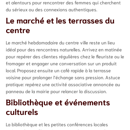
et alentours pour rencontrer des femmes qui cherchent
du sérieux ou des connexions authentiques.
Le marché et les terrasses du
centre
Le marché hebdomadaire du centre ville reste un lieu
idéal pour des rencontres naturelles. Arrivez en matinée
pour repérer des clientes régulières chez le fleuriste ou le
fromager et engager une conversation sur un produit
local. Proposez ensuite un café rapide à la terrasse
voisine pour prolonger l’échange sans pression. Astuce
pratique: repérez une activité associative annoncée au
panneau de la mairie pour relancer la discussion.
Bibliothèque et événements
culturels
La bibliothèque et les petites conférences locales